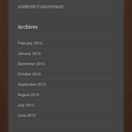
VORBEREITUNGSPHASE
Archives
February 2014
January 2014
December 2013
October 2013
September 2013
August 2013
July 2013
June 2013