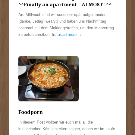
^^
Finally an apartment – ALMOST! ^^
Am Mittwoch sind wir seeeeehr spät aufgestanden
(danke, Jetlag :weary:) und haben uns Nachmittag
nochmal mit dem Makler getroffen, um den Mietvertrag
zu unterschreiben. In…
read more →
Foodporn
In diesem Post wollten wir euch mal all die
kulinarischen Köstlichkeiten zeigen, denen wir im Laufe