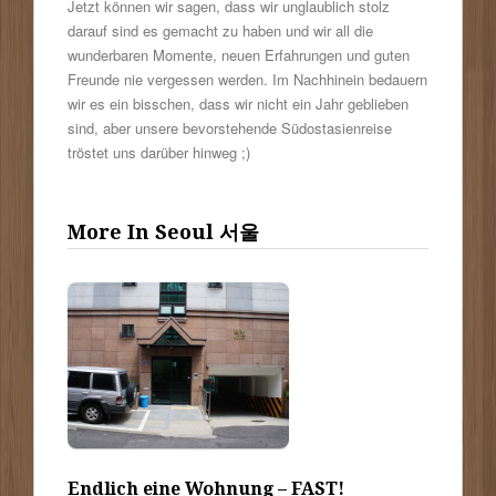
Jetzt können wir sagen, dass wir unglaublich stolz
darauf sind es gemacht zu haben und wir all die
wunderbaren Momente, neuen Erfahrungen und guten
Freunde nie vergessen werden. Im Nachhinein bedauern
wir es ein bisschen, dass wir nicht ein Jahr geblieben
sind, aber unsere bevorstehende Südostasienreise
tröstet uns darüber hinweg ;)
More In Seoul 서울
Endlich eine Wohnung – FAST!