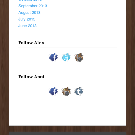
September 2013
August 2013
July 2013
June 2013
Follow Alex
Follow Anni