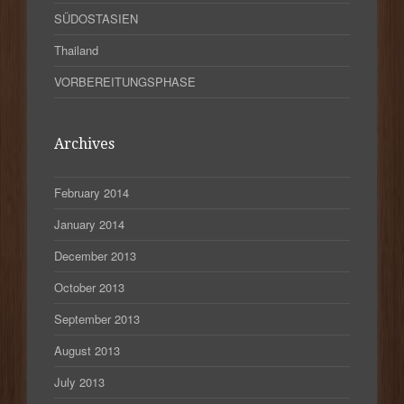
SÜDOSTASIEN
Thailand
VORBEREITUNGSPHASE
Archives
February 2014
January 2014
December 2013
October 2013
September 2013
August 2013
July 2013