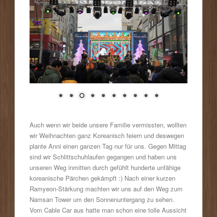
Auch wenn wir beide unsere Familie vermissten, wollten
wir Weihnachten ganz Koreanisch feiern und deswegen
plante Anni einen ganzen Tag nur für uns. Gegen Mittag
sind wir Schlittschuhlaufen gegangen und haben uns
unseren Weg inmitten durch gefühlt hunderte unfähige
koreanische Pärchen gekämpft :) Nach einer kurzen
Ramyeon-Stärkung machten wir uns auf den Weg zum
Namsan Tower um den Sonnenuntergang zu sehen.
Vom Cable Car aus hatte man schon eine tolle Aussicht