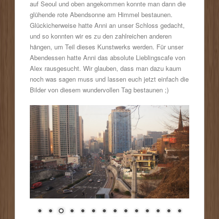
auf Seoul und oben angekommen konnte man dann die
glühende rote Abendsonne am Himmel bestaunen.
Glückicherweise hatte Anni an unser Schloss gedacht,
und so konnten wir es zu den zahlreichen anderen
hängen, um Teil dieses Kunstwerks werden. Für unser
Abendessen hatte Anni das absolute Lieblingscafe von
Alex rausgesucht. Wir glauben, dass man dazu kaum
noch was sagen muss und lassen euch jetzt einfach die
Bilder von diesem wundervollen Tag bestaunen ;)