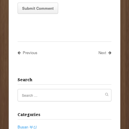
Previous
Next
Search
Categories
Busan 부산