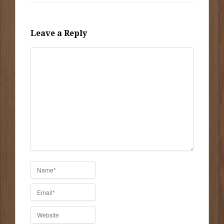
Leave a Reply