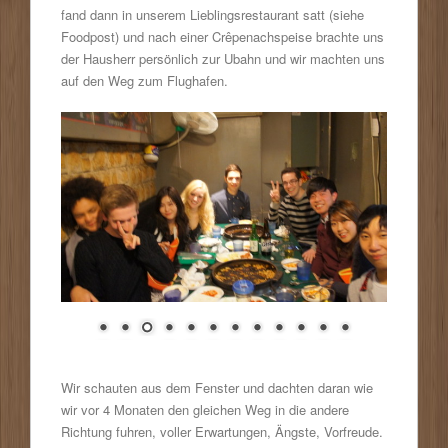
fand dann in unserem Lieblingsrestaurant satt (siehe
Foodpost) und nach einer Crêpenachspeise brachte uns
der Hausherr persönlich zur Ubahn und wir machten uns
auf den Weg zum Flughafen.
Wir schauten aus dem Fenster und dachten daran wie
wir vor 4 Monaten den gleichen Weg in die andere
Richtung fuhren, voller Erwartungen, Ängste, Vorfreude.