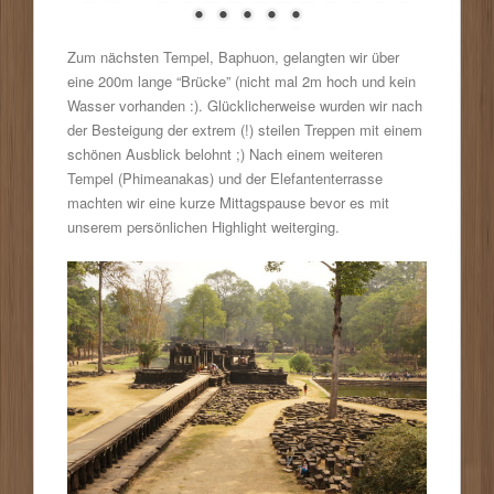
Zum nächsten Tempel, Baphuon, gelangten wir über
eine 200m lange “Brücke” (nicht mal 2m hoch und kein
Wasser vorhanden :). Glücklicherweise wurden wir nach
der Besteigung der extrem (!) steilen Treppen mit einem
schönen Ausblick belohnt ;) Nach einem weiteren
Tempel (Phimeanakas) und der Elefantenterrasse
machten wir eine kurze Mittagspause bevor es mit
unserem persönlichen Highlight weiterging.