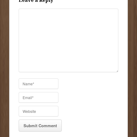
Leave a Reply