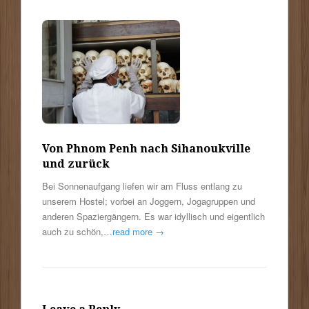
Von Phnom Penh nach Sihanoukville
und zurück
Bei Sonnenaufgang liefen wir am Fluss entlang zu
unserem Hostel; vorbei an Joggern, Jogagruppen und
anderen Spaziergängern. Es war idyllisch und eigentlich
auch zu schön,…
read more →