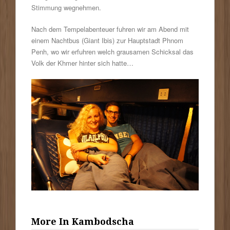
Stimmung wegnehmen.
Nach dem Tempelabenteuer fuhren wir am Abend mit
einem Nachtbus (Giant Ibis) zur Hauptstadt Phnom
Penh, wo wir erfuhren welch grausamen Schicksal das
Volk der Khmer hinter sich hatte…
More In Kambodscha