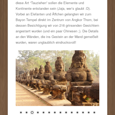
diese Art “Tauziehen” sollen die Elemente und
Kontinente entstanden sein (Jaja, wer’s glaubt :D).
Vorbei an Elefanten und Äffchen gelangten wir zum
Bayon Tempel direkt im Zentrum von Angkor Thom, bei
dessen Besichtigung wir von 216 grinsenden Gesichtern
angestarrt wurden (und ein paar Chinesen ;). Die Details
an den Wänden, die ins Gestein an der Wand gemeißelt
wurden, waren unglaublich eindrucksvoll!