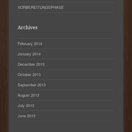
VORBEREITUNGSPHASE
Archives
February 2014
January 2014
December 2013
October 2013
September 2013
August 2013
July 2013
June 2013