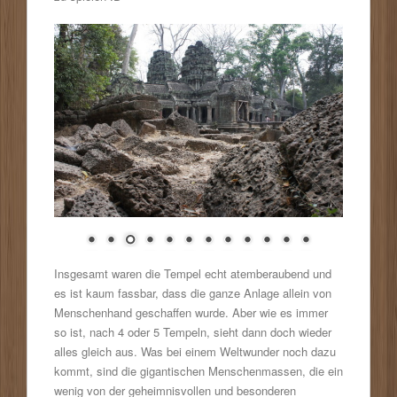
Insgesamt waren die Tempel echt atemberaubend und
es ist kaum fassbar, dass die ganze Anlage allein von
Menschenhand geschaffen wurde. Aber wie es immer
so ist, nach 4 oder 5 Tempeln, sieht dann doch wieder
alles gleich aus. Was bei einem Weltwunder noch dazu
kommt, sind die gigantischen Menschenmassen, die ein
wenig von der geheimnisvollen und besonderen