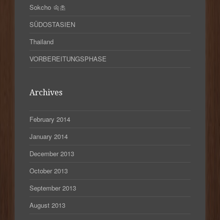
Sokcho 속초
SÜDOSTASIEN
Thailand
VORBEREITUNGSPHASE
Archives
February 2014
January 2014
December 2013
October 2013
September 2013
August 2013