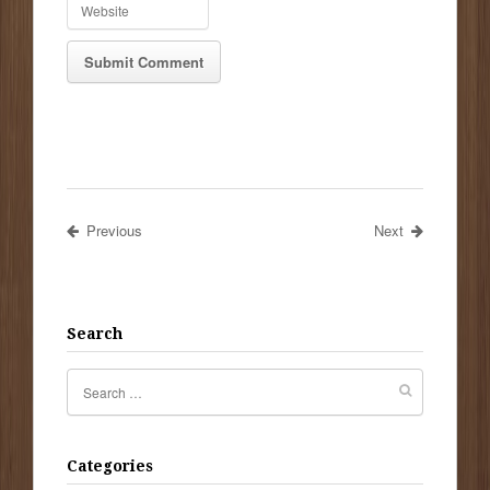
Previous
Next
Search
Categories