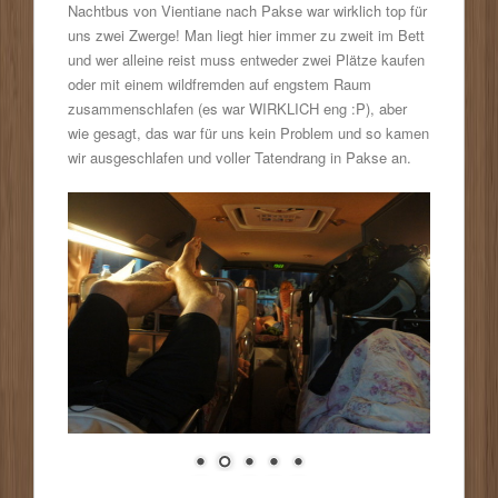
Nachtbus von Vientiane nach Pakse war wirklich top für
uns zwei Zwerge! Man liegt hier immer zu zweit im Bett
und wer alleine reist muss entweder zwei Plätze kaufen
oder mit einem wildfremden auf engstem Raum
zusammenschlafen (es war WIRKLICH eng :P), aber
wie gesagt, das war für uns kein Problem und so kamen
wir ausgeschlafen und voller Tatendrang in Pakse an.