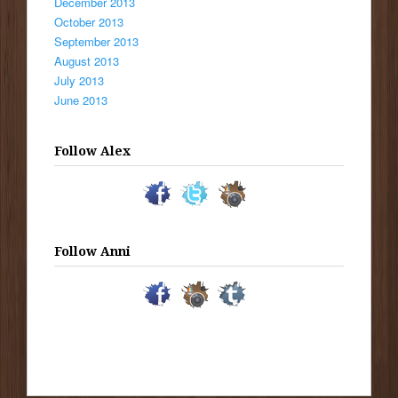
December 2013
October 2013
September 2013
August 2013
July 2013
June 2013
Follow Alex
Follow Anni