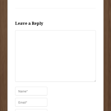
Leave a Reply