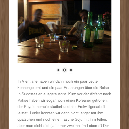
In Vientiane haben wir dann noch ein paar Leute
kennengelernt und ein paar Erfahrungen über die Reise
in Südostasien ausgetauscht. Kurz vor der Abfahrt nach
Pakse haben wir sogar noch einen Koreaner getroffen,
der Physiotherapie studiert und hier Freiwilligenarbeit
leistet. Leider konnten wir dann nicht länger mit ihm
quatschen und noch eine Flasche Soju mit ihm teilen,
aber man sieht sich ja immer zweimal im Leben :D Der