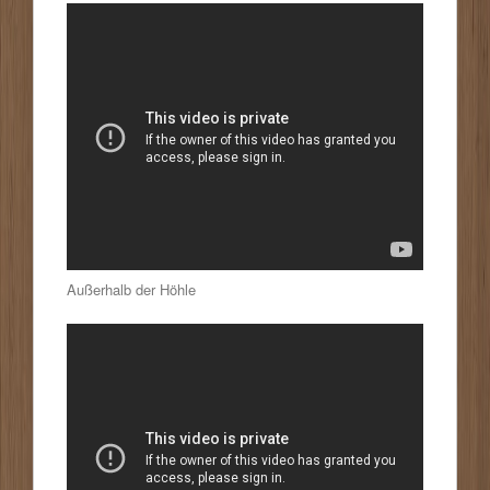
Außerhalb der Höhle