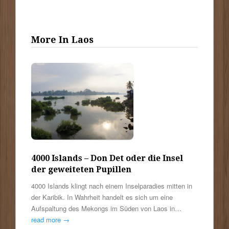
More In Laos
4000 Islands – Don Det oder die Insel
der geweiteten Pupillen
4000 Islands klingt nach einem Inselparadies mitten in
der Karibik. In Wahrheit handelt es sich um eine
Aufspaltung des Mekongs im Süden von Laos in…
read more →