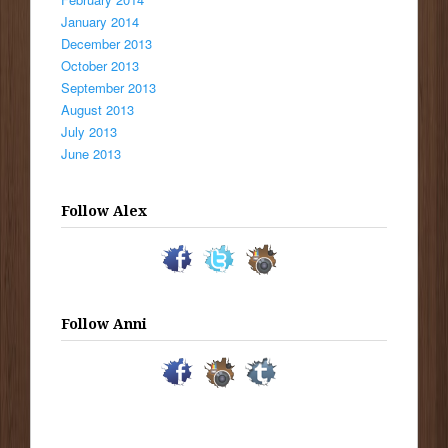
January 2014
December 2013
October 2013
September 2013
August 2013
July 2013
June 2013
Follow Alex
Follow Anni