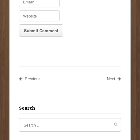
Previous
Next
Search