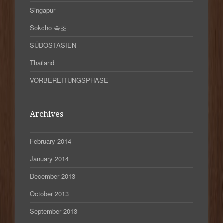
Singapur
Sokcho 속초
SÜDOSTASIEN
Thailand
VORBEREITUNGSPHASE
Archives
February 2014
January 2014
December 2013
October 2013
September 2013