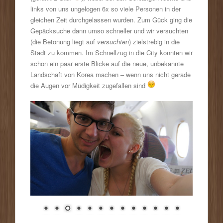
links von uns ungelogen 6x so viele Personen in der
gleichen Zeit durchgelassen wurden. Zum Gück ging die
Gepäcksuche dann umso schneller und wir versuchten
(die Betonung liegt auf
versuchten
) zielstrebig in die
Stadt zu kommen. Im Schnellzug in die City konnten wir
schon ein paar erste Blicke auf die neue, unbekannte
Landschaft von Korea machen – wenn uns nicht gerade
die Augen vor Müdigkeit zugefallen sind