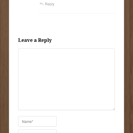
Reply
Leave a Reply